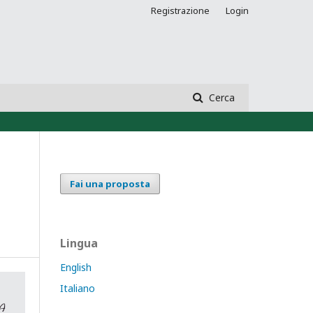
Registrazione
Login
Cerca
Fai una proposta
Lingua
English
Italiano