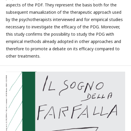
aspects of the PDF. They represent the basis both for the
subsequent manualization of the therapeutic approach used
by the psychotherapists interviewed and for empirical studies
necessary to investigate the efficacy of the PDG. Moreover,
this study confirms the possibility to study the PDG with
empirical methods already adopted in other approaches and
therefore to promote a debate on its efficacy compared to
other treatments.