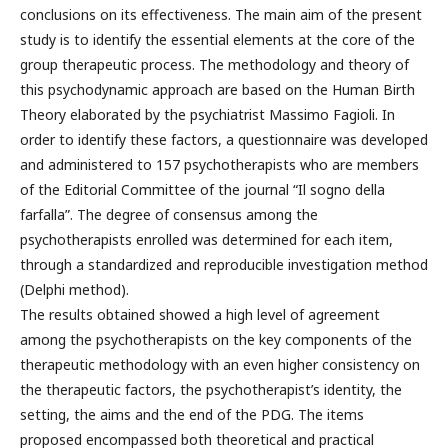
conclusions on its effectiveness. The main aim of the present
study is to identify the essential elements at the core of the
group therapeutic process. The methodology and theory of
this psychodynamic approach are based on the Human Birth
Theory elaborated by the psychiatrist Massimo Fagioli. In
order to identify these factors, a questionnaire was developed
and administered to 157 psychotherapists who are members
of the Editorial Committee of the journal “Il sogno della
farfalla”. The degree of consensus among the
psychotherapists enrolled was determined for each item,
through a standardized and reproducible investigation method
(Delphi method).
The results obtained showed a high level of agreement
among the psychotherapists on the key components of the
therapeutic methodology with an even higher consistency on
the therapeutic factors, the psychotherapist’s identity, the
setting, the aims and the end of the PDG. The items
proposed encompassed both theoretical and practical