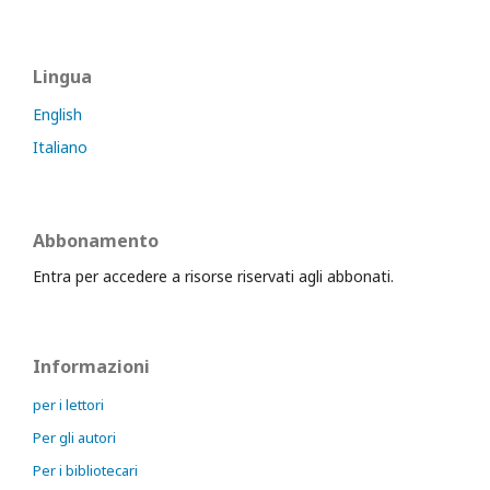
Lingua
English
Italiano
Abbonamento
Entra per accedere a risorse riservati agli abbonati.
Informazioni
per i lettori
Per gli autori
Per i bibliotecari