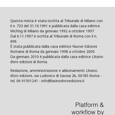
Questa rivista è stata iscritta al Tribunale di Milano con
il n. 733 del 31.10.1991 e pubblicata dalla casa editrice
Wichtig di Milano da gennaio 1992 a ottobre 1997.
Dal 6.11.1997 è iscritta al Tribunale di Roma con il n.
606.
È stata pubblicata dalla casa editrice Nuove Edizioni
Romane di Roma da gennaio 1998 a ottobre 2009.
Da gennaio 2010 è pubblicata dalla casa editrice L’Asino
d’oro edizioni di Roma.
Redazione, amministrazione e abbonamenti: L’Asino
d’oro edizioni, via Ludovico di Savoia 2b, 00185 Roma -
tel. 06 91501241 - info@lasinodoroedizioni.it