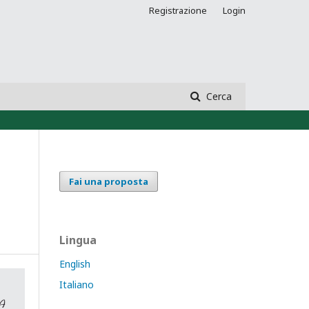
Registrazione
Login
Cerca
Fai una proposta
Lingua
English
Italiano