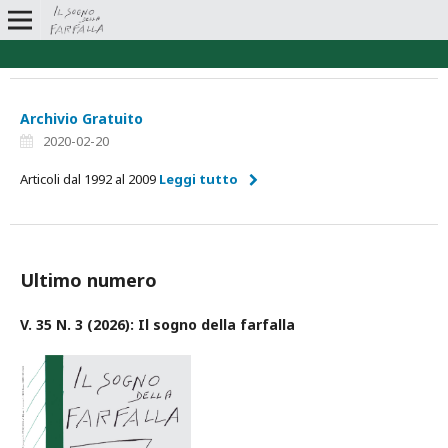
Archivio Gratuito
2020-02-20
Articoli dal 1992 al 2009
Leggi tutto
Ultimo numero
V. 35 N. 3 (2026): Il sogno della farfalla