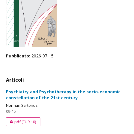
Pubblicato:
2026-07-15
Articoli
Psychiatry and Psychotherapy in the socio-economic
constellation of the 21st century
Norman Sartorius
09-15
pdf
(EUR 10)