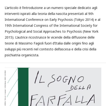
L’articolo è l’introduzione a un numero speciale dedicato agli
interventi ispirati alla teoria della nascita presentati al 9th
International Conference on Early Psychosis (Tokyo 2014) e al
19th International Congress of the International Society for
Psychological and Social Approaches to Psychosis (New York
2015). L’autrice ricostruisce le vicende della diffusione delle
teorie di Massimo Fagioli fuori d’Italia dalle origini fino agli
sviluppi più recenti nel contesto dell’ascesa e della crisi della
psichiatria organicista.