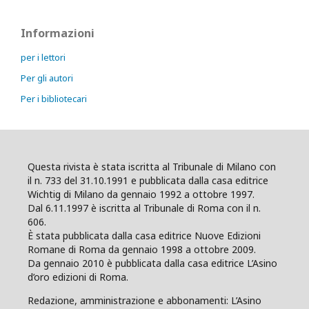
Informazioni
per i lettori
Per gli autori
Per i bibliotecari
Questa rivista è stata iscritta al Tribunale di Milano con
il n. 733 del 31.10.1991 e pubblicata dalla casa editrice
Wichtig di Milano da gennaio 1992 a ottobre 1997.
Dal 6.11.1997 è iscritta al Tribunale di Roma con il n.
606.
È stata pubblicata dalla casa editrice Nuove Edizioni
Romane di Roma da gennaio 1998 a ottobre 2009.
Da gennaio 2010 è pubblicata dalla casa editrice L’Asino
d’oro edizioni di Roma.
Redazione, amministrazione e abbonamenti: L’Asino