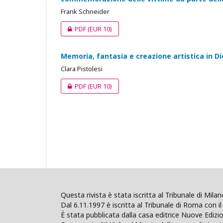
Frank Schneider
PDF
(EUR 10)
Memoria, fantasia e creazione artistica in D
Clara Pistolesi
PDF
(EUR 10)
Questa rivista è stata iscritta al Tribunale di Mil
Dal 6.11.1997 è iscritta al Tribunale di Roma con il 
È stata pubblicata dalla casa editrice Nuove Edi