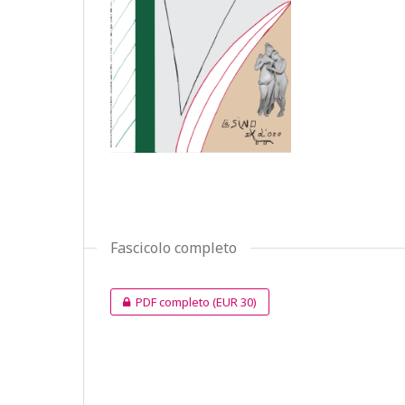
Fascicolo completo
PDF completo
(EUR 30)