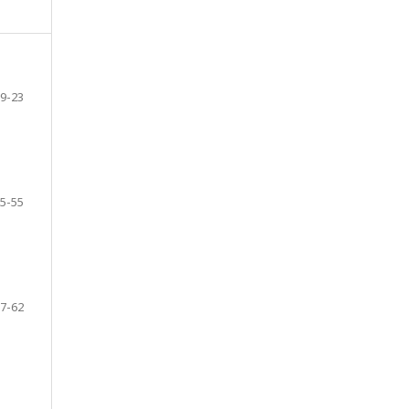
9-23
5-55
7-62