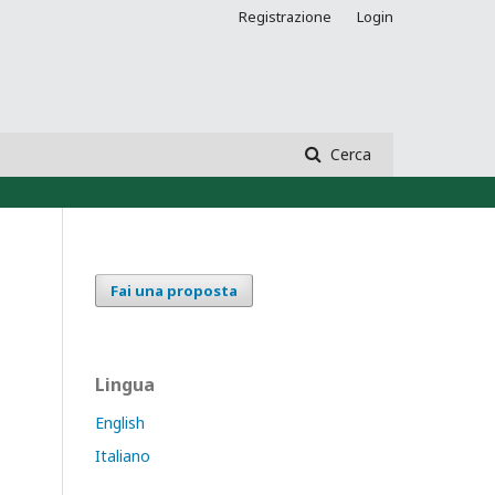
Registrazione
Login
Cerca
Fai una proposta
Lingua
English
Italiano