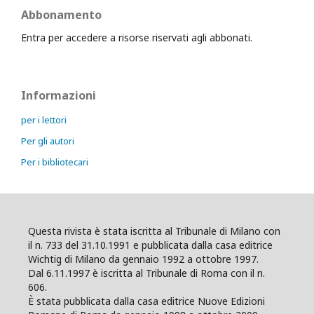
Abbonamento
Entra per accedere a risorse riservati agli abbonati.
Informazioni
per i lettori
Per gli autori
Per i bibliotecari
Questa rivista è stata iscritta al Tribunale di Milano con
il n. 733 del 31.10.1991 e pubblicata dalla casa editrice
Wichtig di Milano da gennaio 1992 a ottobre 1997.
Dal 6.11.1997 è iscritta al Tribunale di Roma con il n.
606.
È stata pubblicata dalla casa editrice Nuove Edizioni