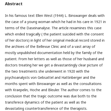
Abstract
In his famous text Ellen West (1944) L. Binswanger deals with
the case of a young woman which he had in his care in 1921 in
terms of the Daseinanalyse. The article rexamines this case
which ended tragically ( the patient suicided with the consent
of her doctors) in light of her original medical record stored in
the archives of the Bellevue Clinic and of a vast array of
mostly unpublished documentation held by the family of the
patient. From her letters as well as those of her husband and
doctors treating her we get a devastantingly clear picture of
the two treatments she underwent in 1920 with the
psychoanalysts von Gebsattel and Hattinberger and the
months spent with Binswanger as well as the consultations
with Kraepelin, Hoche and Bleuler. The author comes to the
conclusion that the tragic outcome was due both to the
transferece dynamics of the patient as well as the
devastating countertransference of the therapists.