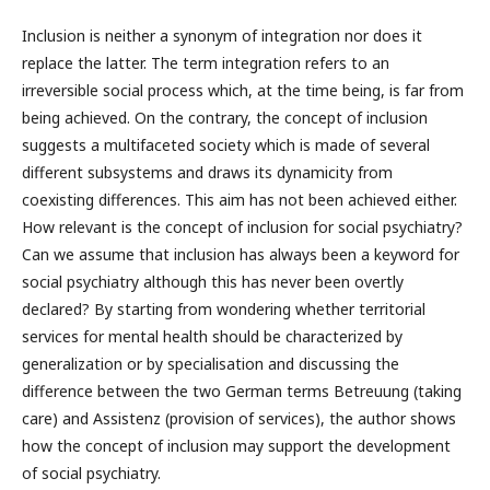
Inclusion is neither a synonym of integration nor does it
replace the latter. The term integration refers to an
irreversible social process which, at the time being, is far from
being achieved. On the contrary, the concept of inclusion
suggests a multifaceted society which is made of several
different subsystems and draws its dynamicity from
coexisting differences. This aim has not been achieved either.
How relevant is the concept of inclusion for social psychiatry?
Can we assume that inclusion has always been a keyword for
social psychiatry although this has never been overtly
declared? By starting from wondering whether territorial
services for mental health should be characterized by
generalization or by specialisation and discussing the
difference between the two German terms Betreuung (taking
care) and Assistenz (provision of services), the author shows
how the concept of inclusion may support the development
of social psychiatry.