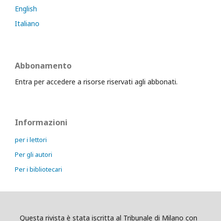
English
Italiano
Abbonamento
Entra per accedere a risorse riservati agli abbonati.
Informazioni
per i lettori
Per gli autori
Per i bibliotecari
Questa rivista è stata iscritta al Tribunale di Milano con