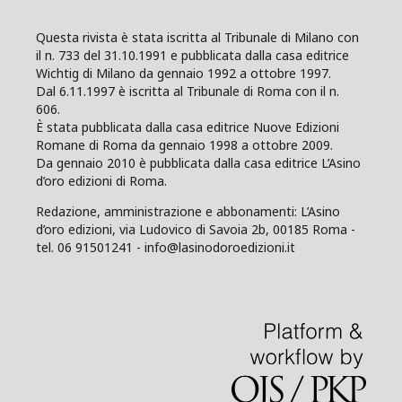
Questa rivista è stata iscritta al Tribunale di Milano con
il n. 733 del 31.10.1991 e pubblicata dalla casa editrice
Wichtig di Milano da gennaio 1992 a ottobre 1997.
Dal 6.11.1997 è iscritta al Tribunale di Roma con il n.
606.
È stata pubblicata dalla casa editrice Nuove Edizioni
Romane di Roma da gennaio 1998 a ottobre 2009.
Da gennaio 2010 è pubblicata dalla casa editrice L’Asino
d’oro edizioni di Roma.
Redazione, amministrazione e abbonamenti: L’Asino
d’oro edizioni, via Ludovico di Savoia 2b, 00185 Roma -
tel. 06 91501241 - info@lasinodoroedizioni.it