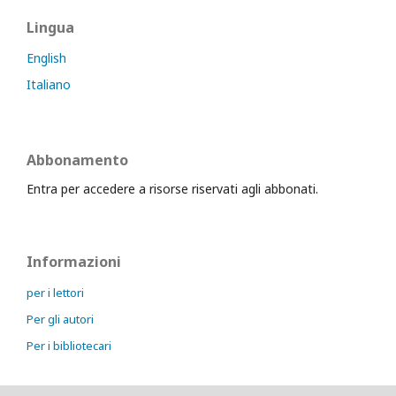
Lingua
English
Italiano
Abbonamento
Entra per accedere a risorse riservati agli abbonati.
Informazioni
per i lettori
Per gli autori
Per i bibliotecari