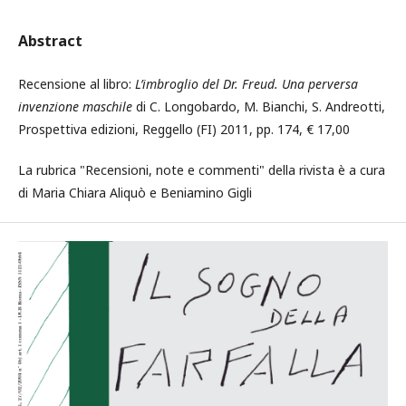
Abstract
Recensione al libro:
L’imbroglio del Dr. Freud. Una perversa
invenzione maschile
di C. Longobardo, M. Bianchi, S. Andreotti,
Prospettiva edizioni, Reggello (FI) 2011, pp. 174, € 17,00
La rubrica "Recensioni, note e commenti" della rivista è a cura
di Maria Chiara Aliquò e Beniamino Gigli