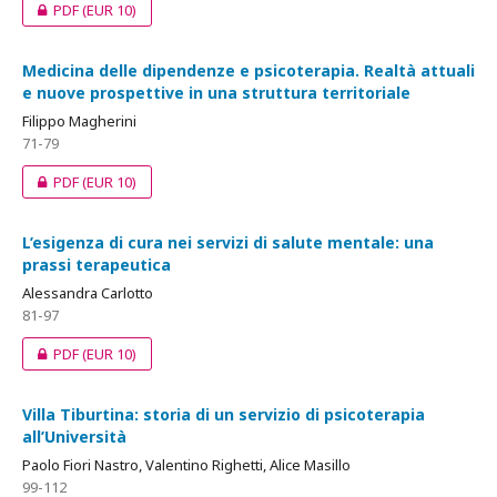
PDF
(EUR 10)
Medicina delle dipendenze e psicoterapia. Realtà attuali
e nuove prospettive in una struttura territoriale
Filippo Magherini
71-79
PDF
(EUR 10)
L’esigenza di cura nei servizi di salute mentale: una
prassi terapeutica
Alessandra Carlotto
81-97
PDF
(EUR 10)
Villa Tiburtina: storia di un servizio di psicoterapia
all’Università
Paolo Fiori Nastro, Valentino Righetti, Alice Masillo
99-112