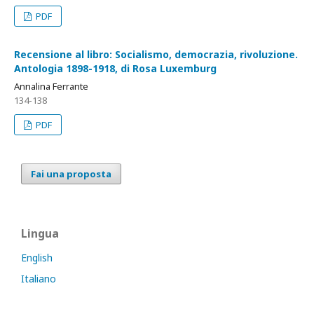
PDF
Recensione al libro: Socialismo, democrazia, rivoluzione.
Antologia 1898-1918, di Rosa Luxemburg
Annalina Ferrante
134-138
PDF
Fai una proposta
Lingua
English
Italiano