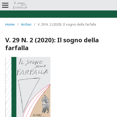
Home
/
Archivi
/
V. 29 N. 2 (2020): Il sogno della farfalla
V. 29 N. 2 (2020): Il sogno della
farfalla