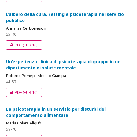
L’albero della cura. Setting e psicoterapia nel servizio
pubblico
Annalisa Cerboneschi
25-40
PDF
(EUR 10)
Un’esperienza clinica di psicoterapia di gruppo in un
dipartimento di salute mentale
Roberta Pomepi, Alessio Giampà
41-57
PDF
(EUR 10)
La psicoterapia in un servizio per disturbi del
comportamento alimentare
Maria Chiara Aliquò
59-70