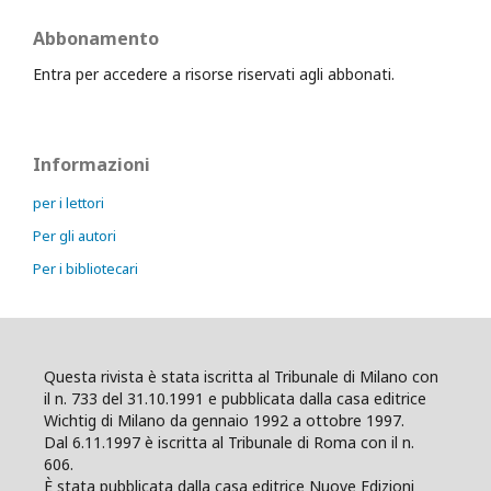
Abbonamento
Entra per accedere a risorse riservati agli abbonati.
Informazioni
per i lettori
Per gli autori
Per i bibliotecari
Questa rivista è stata iscritta al Tribunale di Milano con
il n. 733 del 31.10.1991 e pubblicata dalla casa editrice
Wichtig di Milano da gennaio 1992 a ottobre 1997.
Dal 6.11.1997 è iscritta al Tribunale di Roma con il n.
606.
È stata pubblicata dalla casa editrice Nuove Edizioni