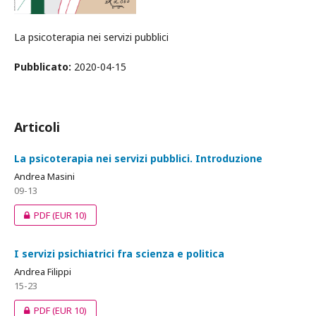
La psicoterapia nei servizi pubblici
Pubblicato:
2020-04-15
Articoli
La psicoterapia nei servizi pubblici. Introduzione
Andrea Masini
09-13
PDF
(EUR 10)
I servizi psichiatrici fra scienza e politica
Andrea Filippi
15-23
PDF
(EUR 10)