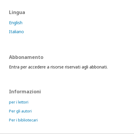
Lingua
English
Italiano
Abbonamento
Entra per accedere a risorse riservati agli abbonati.
Informazioni
per i lettori
Per gli autori
Per i bibliotecari