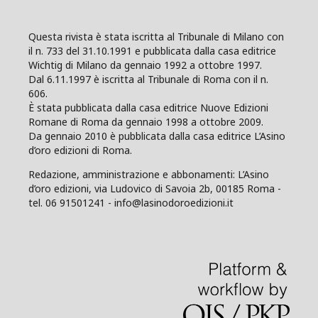
Questa rivista è stata iscritta al Tribunale di Milano con
il n. 733 del 31.10.1991 e pubblicata dalla casa editrice
Wichtig di Milano da gennaio 1992 a ottobre 1997.
Dal 6.11.1997 è iscritta al Tribunale di Roma con il n.
606.
È stata pubblicata dalla casa editrice Nuove Edizioni
Romane di Roma da gennaio 1998 a ottobre 2009.
Da gennaio 2010 è pubblicata dalla casa editrice L’Asino
d’oro edizioni di Roma.
Redazione, amministrazione e abbonamenti: L’Asino
d’oro edizioni, via Ludovico di Savoia 2b, 00185 Roma -
tel. 06 91501241 - info@lasinodoroedizioni.it