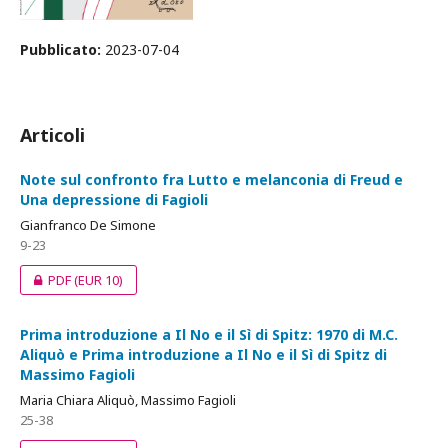
Pubblicato:
2023-07-04
Articoli
Note sul confronto fra Lutto e melanconia di Freud e
Una depressione di Fagioli
Gianfranco De Simone
9-23
PDF
(EUR 10)
Prima introduzione a Il No e il Sì di Spitz: 1970 di M.C.
Aliquò e Prima introduzione a Il No e il Sì di Spitz di
Massimo Fagioli
Maria Chiara Aliquò, Massimo Fagioli
25-38