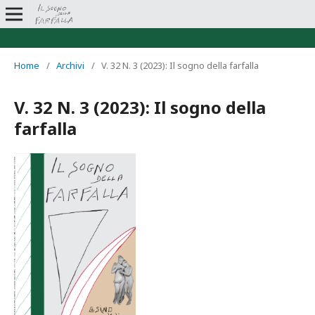
Home
/
Archivi
/
V. 32 N. 3 (2023): Il sogno della farfalla
V. 32 N. 3 (2023): Il sogno della
farfalla