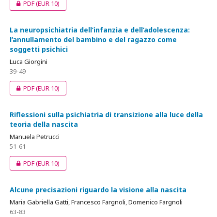
PDF
(EUR 10)
La neuropsichiatria dell’infanzia e dell’adolescenza:
l’annullamento del bambino e del ragazzo come
soggetti psichici
Luca Giorgini
39-49
PDF
(EUR 10)
Riflessioni sulla psichiatria di transizione alla luce della
teoria della nascita
Manuela Petrucci
51-61
PDF
(EUR 10)
Alcune precisazioni riguardo la visione alla nascita
Maria Gabriella Gatti, Francesco Fargnoli, Domenico Fargnoli
63-83