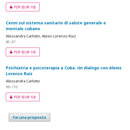
PDF
(EUR 10)
Cenni sul sistema sanitario di salute generale e
mentale cubano
Alessandra Carlotto, Alexis Lorenzo Ruiz
85-97
PDF
(EUR 10)
Psichiatria e psicoterapia a Cuba. Un dialogo con Alexis
Lorenzo Ruiz
Alessandra Carlotto
99-110
PDF
(EUR 10)
Fai una proposta