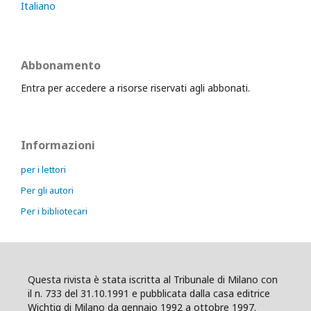
Italiano
Abbonamento
Entra per accedere a risorse riservati agli abbonati.
Informazioni
per i lettori
Per gli autori
Per i bibliotecari
Questa rivista è stata iscritta al Tribunale di Milano con
il n. 733 del 31.10.1991 e pubblicata dalla casa editrice
Wichtig di Milano da gennaio 1992 a ottobre 1997.