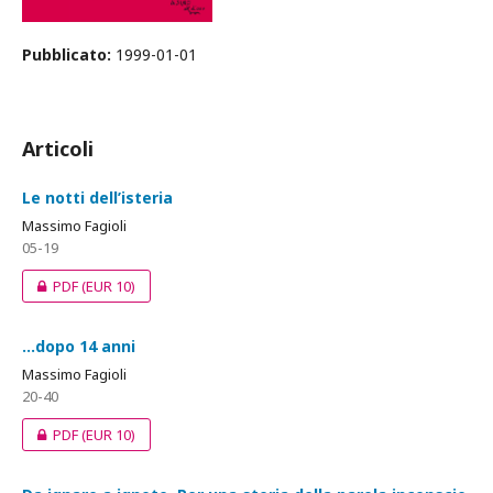
Pubblicato:
1999-01-01
Articoli
Le notti dell’isteria
Massimo Fagioli
05-19
PDF
(EUR 10)
...dopo 14 anni
Massimo Fagioli
20-40
PDF
(EUR 10)