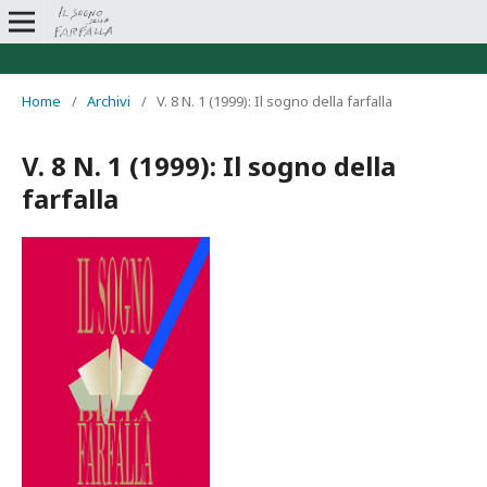
Home
/
Archivi
/
V. 8 N. 1 (1999): Il sogno della farfalla
V. 8 N. 1 (1999): Il sogno della
farfalla