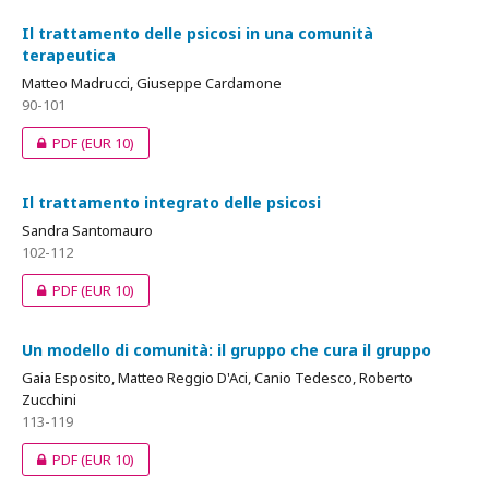
Il trattamento delle psicosi in una comunità
terapeutica
Matteo Madrucci, Giuseppe Cardamone
90-101
PDF
(EUR 10)
Il trattamento integrato delle psicosi
Sandra Santomauro
102-112
PDF
(EUR 10)
Un modello di comunità: il gruppo che cura il gruppo
Gaia Esposito, Matteo Reggio D'Aci, Canio Tedesco, Roberto
Zucchini
113-119
PDF
(EUR 10)