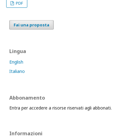
PDF
Fai una proposta
Lingua
English
Italiano
Abbonamento
Entra per accedere a risorse riservati agli abbonati.
Informazioni