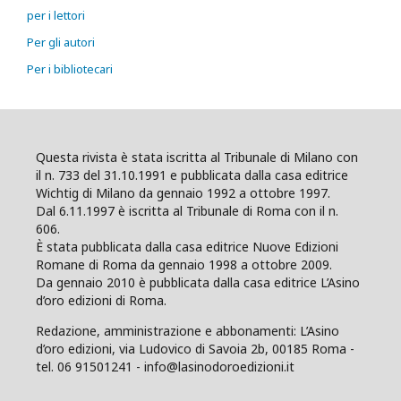
per i lettori
Per gli autori
Per i bibliotecari
Questa rivista è stata iscritta al Tribunale di Milano con
il n. 733 del 31.10.1991 e pubblicata dalla casa editrice
Wichtig di Milano da gennaio 1992 a ottobre 1997.
Dal 6.11.1997 è iscritta al Tribunale di Roma con il n.
606.
È stata pubblicata dalla casa editrice Nuove Edizioni
Romane di Roma da gennaio 1998 a ottobre 2009.
Da gennaio 2010 è pubblicata dalla casa editrice L’Asino
d’oro edizioni di Roma.
Redazione, amministrazione e abbonamenti: L’Asino
d’oro edizioni, via Ludovico di Savoia 2b, 00185 Roma -
tel. 06 91501241 - info@lasinodoroedizioni.it