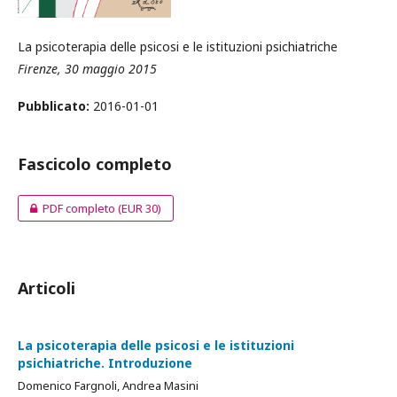
La psicoterapia delle psicosi e le istituzioni psichiatriche
Firenze, 30 maggio 2015
Pubblicato:
2016-01-01
Fascicolo completo
PDF completo
(EUR 30)
Articoli
La psicoterapia delle psicosi e le istituzioni
psichiatriche. Introduzione
Domenico Fargnoli, Andrea Masini