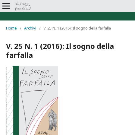
Home
/
Archivi
/
V. 25 N. 1 (2016): Il sogno della farfalla
V. 25 N. 1 (2016): Il sogno della
farfalla