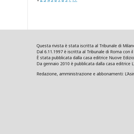
Questa rivista è stata iscritta al Tribunale di Mil
Dal 6.11.1997 è iscritta al Tribunale di Roma con il 
È stata pubblicata dalla casa editrice Nuove Edi
Da gennaio 2010 è pubblicata dalla casa editrice L
Redazione, amministrazione e abbonamenti: L’Asino