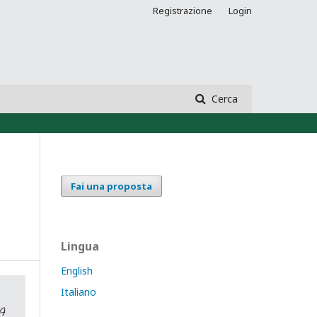
Registrazione
Login
Cerca
Fai una proposta
Lingua
English
Italiano