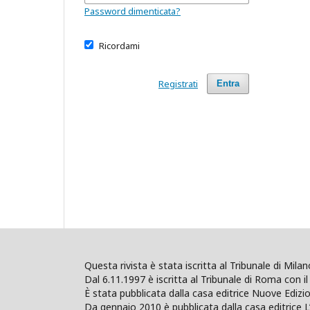
Password dimenticata?
Ricordami
Registrati
Entra
Questa rivista è stata iscritta al Tribunale di Mil
Dal 6.11.1997 è iscritta al Tribunale di Roma con il 
È stata pubblicata dalla casa editrice Nuove Edi
Da gennaio 2010 è pubblicata dalla casa editrice L