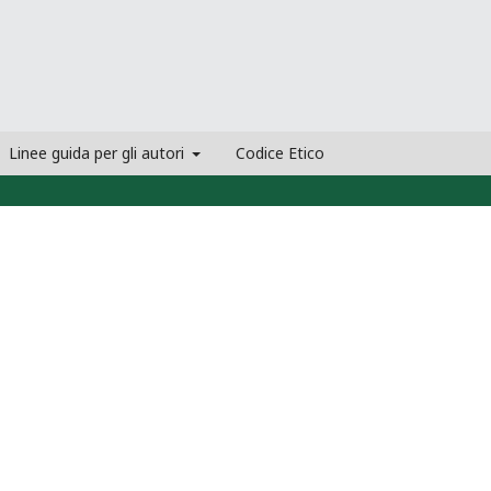
Linee guida per gli autori
Codice Etico