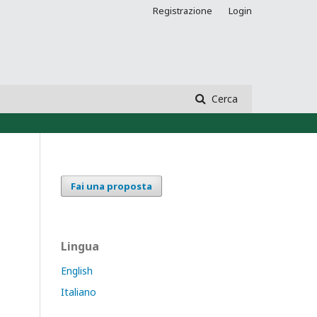
Registrazione
Login
Cerca
Fai una proposta
Lingua
English
Italiano