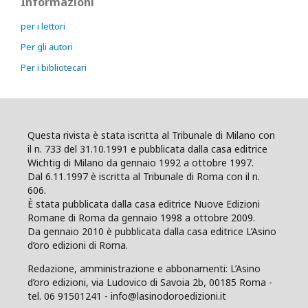
Informazioni
per i lettori
Per gli autori
Per i bibliotecari
Questa rivista è stata iscritta al Tribunale di Milano con
il n. 733 del 31.10.1991 e pubblicata dalla casa editrice
Wichtig di Milano da gennaio 1992 a ottobre 1997.
Dal 6.11.1997 è iscritta al Tribunale di Roma con il n.
606.
È stata pubblicata dalla casa editrice Nuove Edizioni
Romane di Roma da gennaio 1998 a ottobre 2009.
Da gennaio 2010 è pubblicata dalla casa editrice L’Asino
d’oro edizioni di Roma.
Redazione, amministrazione e abbonamenti: L’Asino
d’oro edizioni, via Ludovico di Savoia 2b, 00185 Roma -
tel. 06 91501241 - info@lasinodoroedizioni.it