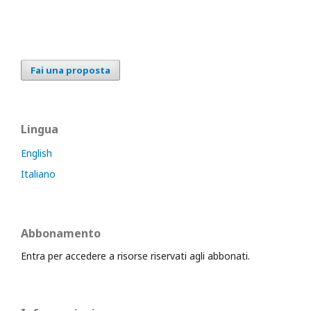
Fai una proposta
Lingua
English
Italiano
Abbonamento
Entra per accedere a risorse riservati agli abbonati.