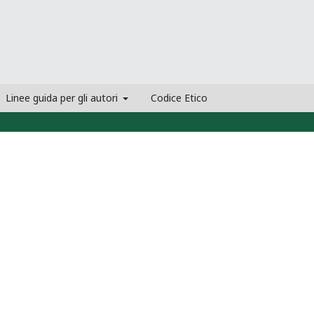
Linee guida per gli autori
Codice Etico