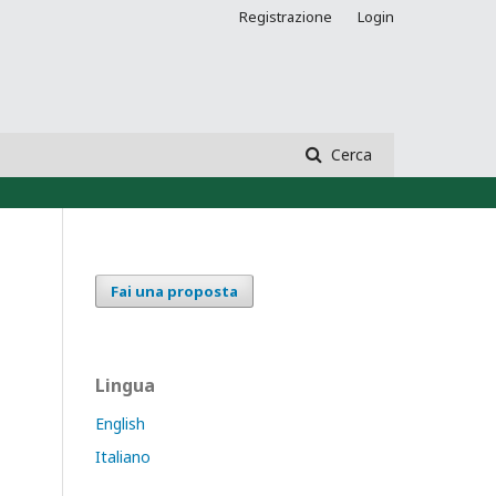
Registrazione
Login
Cerca
Fai una proposta
Lingua
English
Italiano