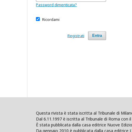
Password dimenticata?
Ricordami
Registrati
Entra
Questa rivista è stata iscritta al Tribunale di Mil
Dal 6.11.1997 è iscritta al Tribunale di Roma con il 
È stata pubblicata dalla casa editrice Nuove Edi
Da gennaio 2010 è pubblicata dalla casa editrice L