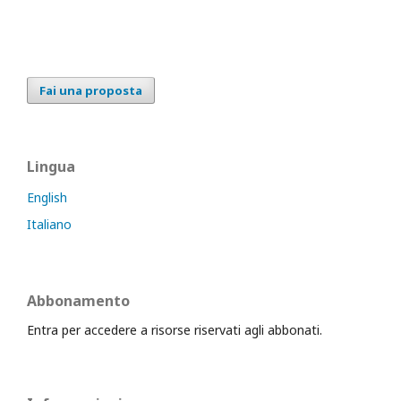
Fai una proposta
Lingua
English
Italiano
Abbonamento
Entra per accedere a risorse riservati agli abbonati.