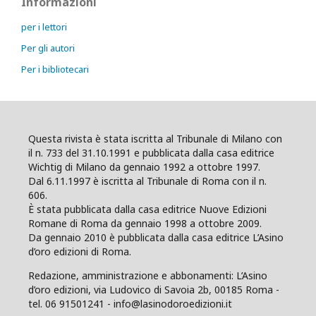
Informazioni
per i lettori
Per gli autori
Per i bibliotecari
Questa rivista è stata iscritta al Tribunale di Milano con
il n. 733 del 31.10.1991 e pubblicata dalla casa editrice
Wichtig di Milano da gennaio 1992 a ottobre 1997.
Dal 6.11.1997 è iscritta al Tribunale di Roma con il n.
606.
È stata pubblicata dalla casa editrice Nuove Edizioni
Romane di Roma da gennaio 1998 a ottobre 2009.
Da gennaio 2010 è pubblicata dalla casa editrice L’Asino
d’oro edizioni di Roma.
Redazione, amministrazione e abbonamenti: L’Asino
d’oro edizioni, via Ludovico di Savoia 2b, 00185 Roma -
tel. 06 91501241 - info@lasinodoroedizioni.it