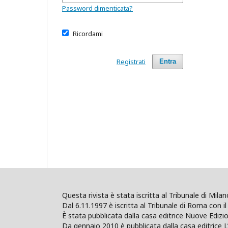
Password dimenticata?
Ricordami
Registrati
Entra
Questa rivista è stata iscritta al Tribunale di Mil
Dal 6.11.1997 è iscritta al Tribunale di Roma con il 
È stata pubblicata dalla casa editrice Nuove Edi
Da gennaio 2010 è pubblicata dalla casa editrice L