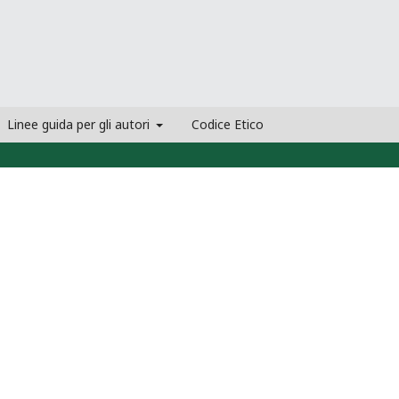
Linee guida per gli autori
Codice Etico