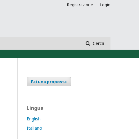
Registrazione
Login
Cerca
Fai una proposta
Lingua
English
Italiano