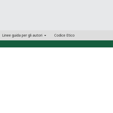
Linee guida per gli autori
Codice Etico