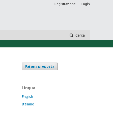
Registrazione
Login
Cerca
Fai una proposta
Lingua
English
Italiano