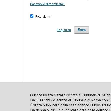
Password dimenticata?
Ricordami
Registrati
Entra
Questa rivista è stata iscritta al Tribunale di Mil
Dal 6.11.1997 è iscritta al Tribunale di Roma con il 
È stata pubblicata dalla casa editrice Nuove Edi
Da gennaio 2010 è pubblicata dalla casa editrice L