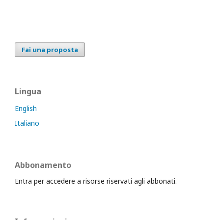
Fai una proposta
Lingua
English
Italiano
Abbonamento
Entra per accedere a risorse riservati agli abbonati.