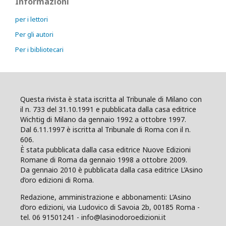
Informazioni
per i lettori
Per gli autori
Per i bibliotecari
Questa rivista è stata iscritta al Tribunale di Milano con
il n. 733 del 31.10.1991 e pubblicata dalla casa editrice
Wichtig di Milano da gennaio 1992 a ottobre 1997.
Dal 6.11.1997 è iscritta al Tribunale di Roma con il n.
606.
È stata pubblicata dalla casa editrice Nuove Edizioni
Romane di Roma da gennaio 1998 a ottobre 2009.
Da gennaio 2010 è pubblicata dalla casa editrice L’Asino
d’oro edizioni di Roma.
Redazione, amministrazione e abbonamenti: L’Asino
d’oro edizioni, via Ludovico di Savoia 2b, 00185 Roma -
tel. 06 91501241 - info@lasinodoroedizioni.it