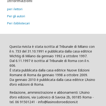
Informazioni
per i lettori
Per gli autori
Per i bibliotecari
Questa rivista è stata iscritta al Tribunale di Milano con
il n. 733 del 31.10.1991 e pubblicata dalla casa editrice
Wichtig di Milano da gennaio 1992 a ottobre 1997.
Dal 6.11.1997 è iscritta al Tribunale di Roma con il n.
606.
È stata pubblicata dalla casa editrice Nuove Edizioni
Romane di Roma da gennaio 1998 a ottobre 2009.
Da gennaio 2010 è pubblicata dalla casa editrice L’Asino
d’oro edizioni di Roma.
Redazione, amministrazione e abbonamenti: L’Asino
d’oro edizioni, via Ludovico di Savoia 2b, 00185 Roma -
tel. 06 91501241 - info@lasinodoroedizioni.it