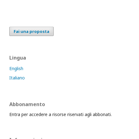
Fai una proposta
Lingua
English
Italiano
Abbonamento
Entra per accedere a risorse riservati agli abbonati.