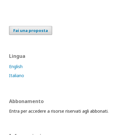
Fai una proposta
Lingua
English
Italiano
Abbonamento
Entra per accedere a risorse riservati agli abbonati.