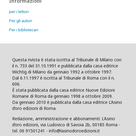
Informazioni
per i lettori
Per gli autori
Per i bibliotecari
Questa rivista è stata iscritta al Tribunale di Milano con
il n. 733 del 31.10.1991 e pubblicata dalla casa editrice
Wichtig di Milano da gennaio 1992 a ottobre 1997.
Dal 6.11.1997 è iscritta al Tribunale di Roma con il n.
606.
È stata pubblicata dalla casa editrice Nuove Edizioni
Romane di Roma da gennaio 1998 a ottobre 2009.
Da gennaio 2010 è pubblicata dalla casa editrice L’Asino
d’oro edizioni di Roma.
Redazione, amministrazione e abbonamenti: L’Asino
d’oro edizioni, via Ludovico di Savoia 2b, 00185 Roma -
tel. 06 91501241 - info@lasinodoroedizioni.it