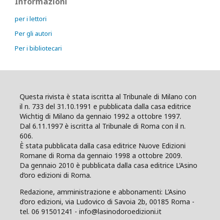
Informazioni
per i lettori
Per gli autori
Per i bibliotecari
Questa rivista è stata iscritta al Tribunale di Milano con
il n. 733 del 31.10.1991 e pubblicata dalla casa editrice
Wichtig di Milano da gennaio 1992 a ottobre 1997.
Dal 6.11.1997 è iscritta al Tribunale di Roma con il n.
606.
È stata pubblicata dalla casa editrice Nuove Edizioni
Romane di Roma da gennaio 1998 a ottobre 2009.
Da gennaio 2010 è pubblicata dalla casa editrice L’Asino
d’oro edizioni di Roma.
Redazione, amministrazione e abbonamenti: L’Asino
d’oro edizioni, via Ludovico di Savoia 2b, 00185 Roma -
tel. 06 91501241 - info@lasinodoroedizioni.it