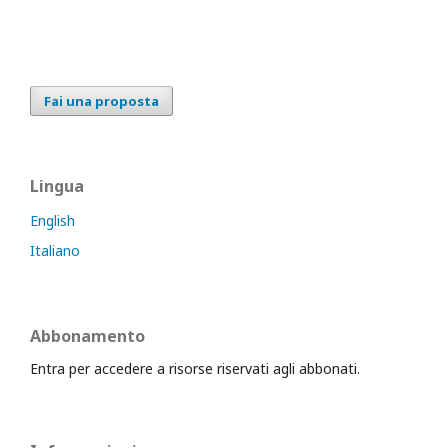
Fai una proposta
Lingua
English
Italiano
Abbonamento
Entra per accedere a risorse riservati agli abbonati.