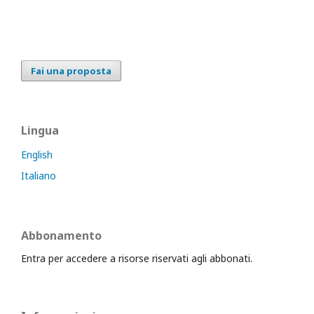
Fai una proposta
Lingua
English
Italiano
Abbonamento
Entra per accedere a risorse riservati agli abbonati.