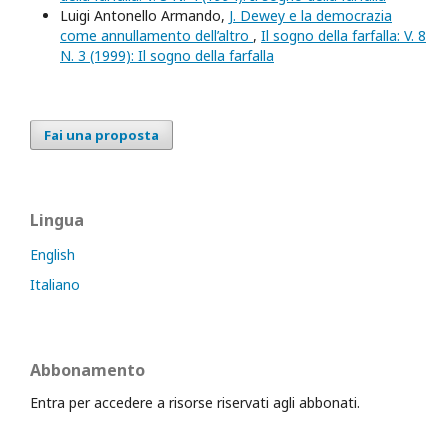
Luigi Antonello Armando,
J. Dewey e la democrazia
come annullamento dell’altro
,
Il sogno della farfalla: V. 8
N. 3 (1999): Il sogno della farfalla
Fai una proposta
Lingua
English
Italiano
Abbonamento
Entra per accedere a risorse riservati agli abbonati.