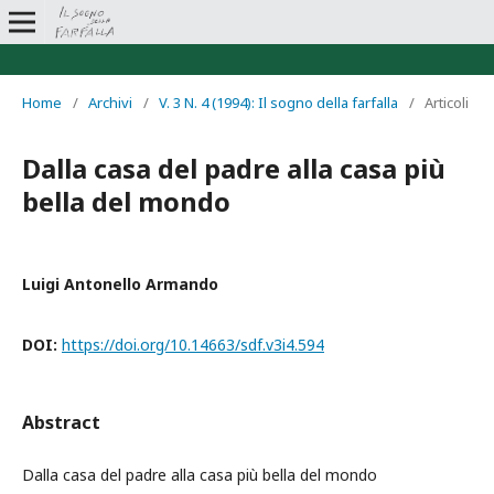
Home
/
Archivi
/
V. 3 N. 4 (1994): Il sogno della farfalla
/
Articoli
Dalla casa del padre alla casa più
bella del mondo
Luigi Antonello Armando
DOI:
https://doi.org/10.14663/sdf.v3i4.594
Abstract
Dalla casa del padre alla casa più bella del mondo