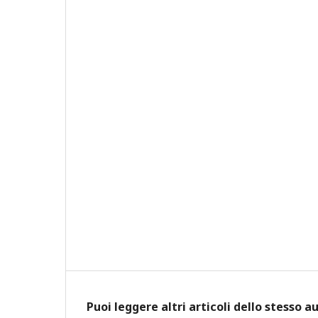
Puoi leggere altri articoli dello stesso a