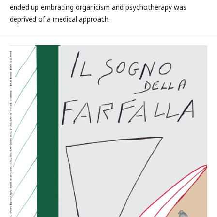
ended up embracing organicism and psychotherapy was
deprived of a medical approach.