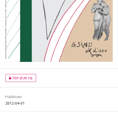
PDF
(EUR 10)
Pubblicato
2012-04-01