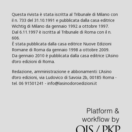
Questa rivista è stata iscritta al Tribunale di Milano con
il n. 733 del 31.10.1991 e pubblicata dalla casa editrice
Wichtig di Milano da gennaio 1992 a ottobre 1997.
Dal 6.11.1997 è iscritta al Tribunale di Roma con il n.
606.
È stata pubblicata dalla casa editrice Nuove Edizioni
Romane di Roma da gennaio 1998 a ottobre 2009.
Da gennaio 2010 è pubblicata dalla casa editrice L’Asino
d’oro edizioni di Roma.
Redazione, amministrazione e abbonamenti: L’Asino
d’oro edizioni, via Ludovico di Savoia 2b, 00185 Roma -
tel. 06 91501241 - info@lasinodoroedizioni.it