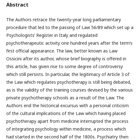
Abstract
The Authors retrace the twenty-year long parliamentary
procedure that led to the passing of Law 56/89 which set up a
Psychologists’ Register in Italy and regulated
psychotherapeutic activity one hundred years after the term’s
first official appearance. The law, better known as Law
Ossicini after its author, whose brief biography is offered in
this article, has given rise to some degree of controversy
which still persists. In particular, the legitimacy of Article 3 of
the Law which regulates psychotherapy is still being debated,
as is the validity of the training courses devised by the various
private psychotherapy schools as a result of the Law. The
Authors end the historical excursus with a personal criticism
of the cultural implications of the Law which having placed
psychotherapy apart from medicine interrupted the process
of integrating psychology within medicine, a process which
had started in the second half of the 1800s. Psychiatry then