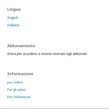
Lingua
English
Italiano
Abbonamento
Entra per accedere a risorse riservati agli abbonati.
Informazioni
per i lettori
Per gli autori
Per i bibliotecari