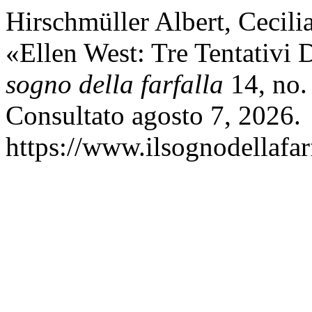
Hirschmüller Albert, Cecil
«Ellen West: Tre Tentativi 
sogno della farfalla
14, no.
Consultato agosto 7, 2026.
https://www.ilsognodellafarf