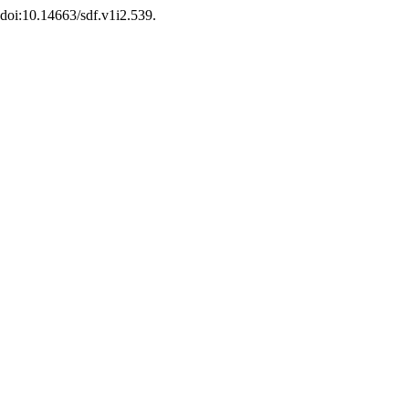
, doi:10.14663/sdf.v1i2.539.