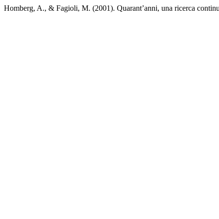
Homberg, A., & Fagioli, M. (2001). Quarant’anni, una ricerca contin