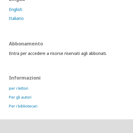
English
Italiano
Abbonamento
Entra per accedere a risorse riservati agli abbonati.
Informazioni
per i lettori
Per gli autori
Per i bibliotecari