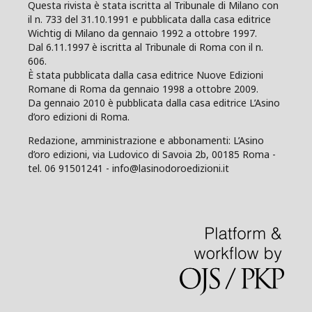
Questa rivista è stata iscritta al Tribunale di Milano con
il n. 733 del 31.10.1991 e pubblicata dalla casa editrice
Wichtig di Milano da gennaio 1992 a ottobre 1997.
Dal 6.11.1997 è iscritta al Tribunale di Roma con il n.
606.
È stata pubblicata dalla casa editrice Nuove Edizioni
Romane di Roma da gennaio 1998 a ottobre 2009.
Da gennaio 2010 è pubblicata dalla casa editrice L’Asino
d’oro edizioni di Roma.
Redazione, amministrazione e abbonamenti: L’Asino
d’oro edizioni, via Ludovico di Savoia 2b, 00185 Roma -
tel. 06 91501241 - info@lasinodoroedizioni.it