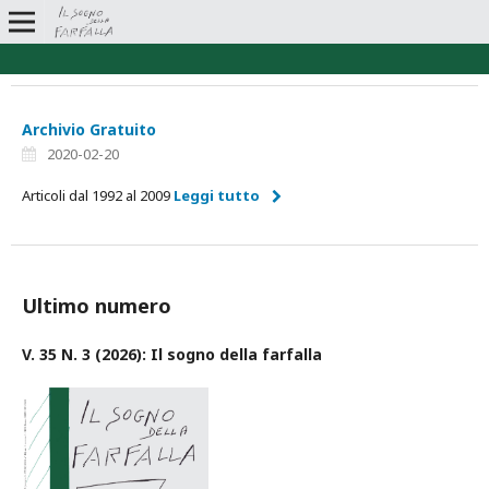
Archivio Gratuito
2020-02-20
Articoli dal 1992 al 2009
Leggi tutto
Ultimo numero
V. 35 N. 3 (2026): Il sogno della farfalla