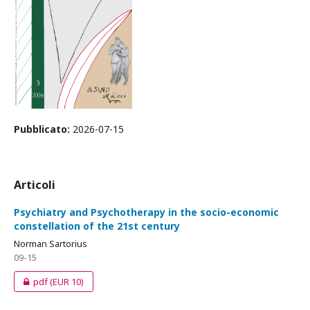
Pubblicato:
2026-07-15
Articoli
Psychiatry and Psychotherapy in the socio-economic
constellation of the 21st century
Norman Sartorius
09-15
pdf
(EUR 10)